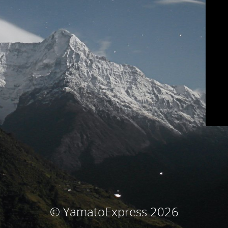
© YamatoExpress 2026